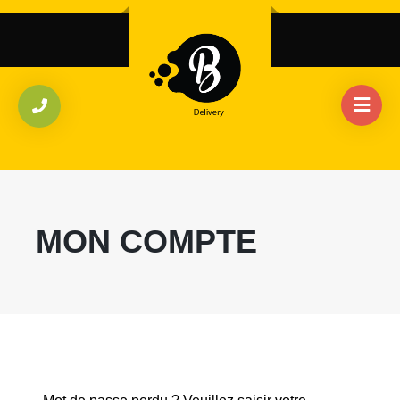
MON COMPTE