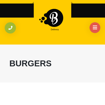
BURGERS