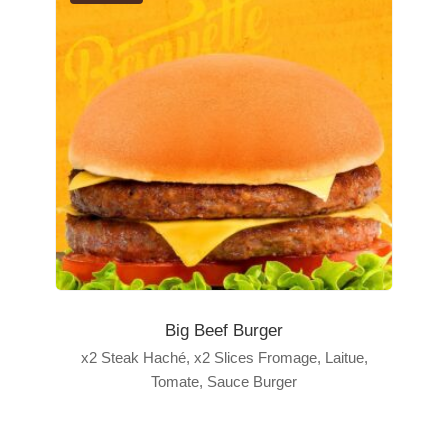
Big Beef Burger
x2 Steak Haché, x2 Slices Fromage, Laitue,
Tomate, Sauce Burger