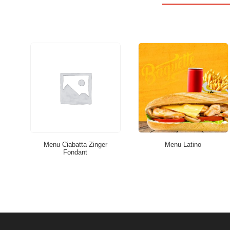
Menu Ciabatta Zinger
Menu Latino
Fondant