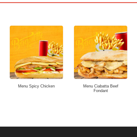
Menu Spicy Chicken
Menu Ciabatta Beef
Fondant