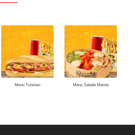
Menu Tunisien
Menu Salade Marine