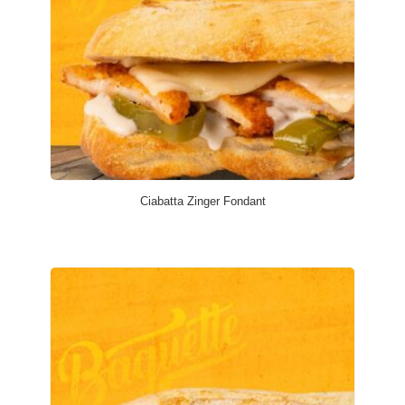
Ciabatta Zinger Fondant