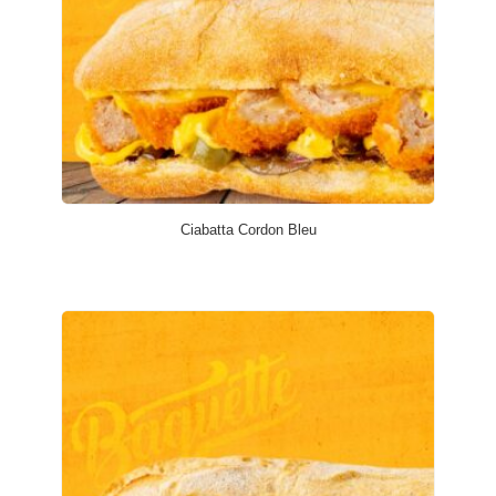
Ciabatta Cordon Bleu