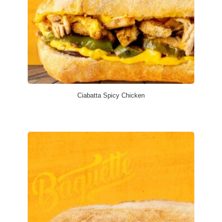
Ciabatta Spicy Chicken