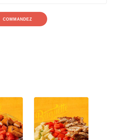
COMMANDEZ