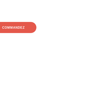
COMMANDEZ