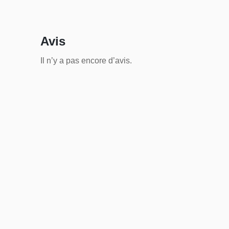
Avis
Il n’y a pas encore d’avis.