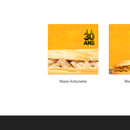
Marie Antionette
Me