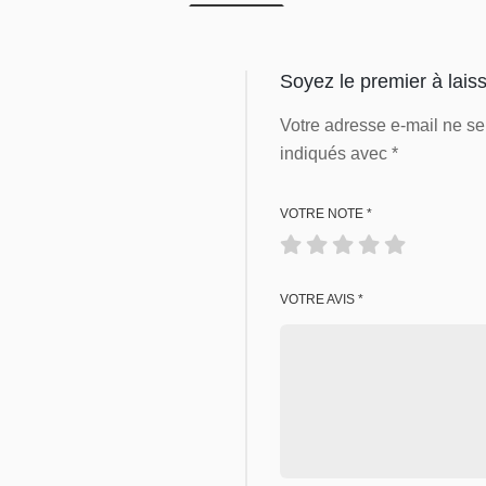
Soyez le premier à laiss
Votre adresse e-mail ne se
indiqués avec
*
VOTRE NOTE
*
VOTRE AVIS
*