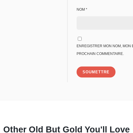
NOM
*
ENREGISTRER MON NOM, MON E
PROCHAIN COMMENTAIRE.
Other
Old But Gold
You'll Love