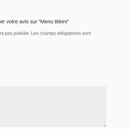
er votre avis sur “Menu Bikini”
ra pas publiée.
Les champs obligatoires sont