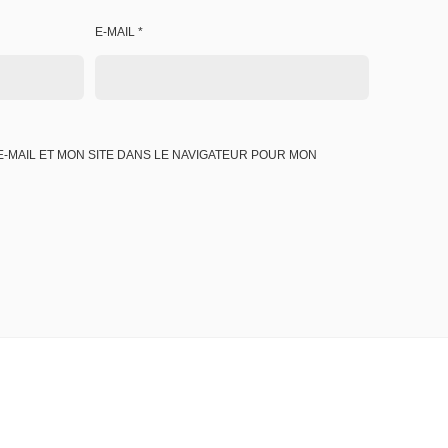
E-MAIL
*
-MAIL ET MON SITE DANS LE NAVIGATEUR POUR MON