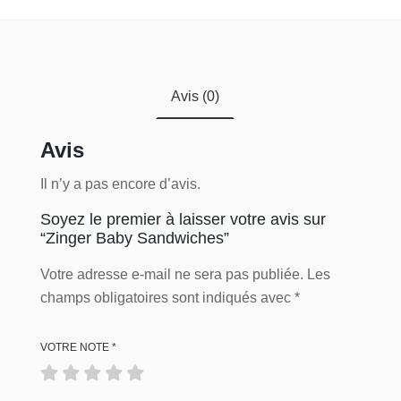
Avis (0)
Avis
Il n’y a pas encore d’avis.
Soyez le premier à laisser votre avis sur
“Zinger Baby Sandwiches”
Votre adresse e-mail ne sera pas publiée.
Les
champs obligatoires sont indiqués avec
*
VOTRE NOTE
*