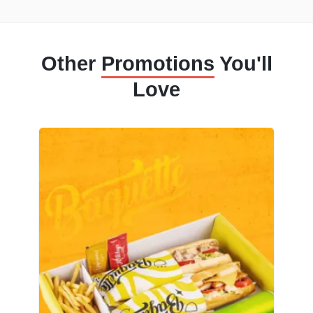
Other
Promotions
You'll
Love