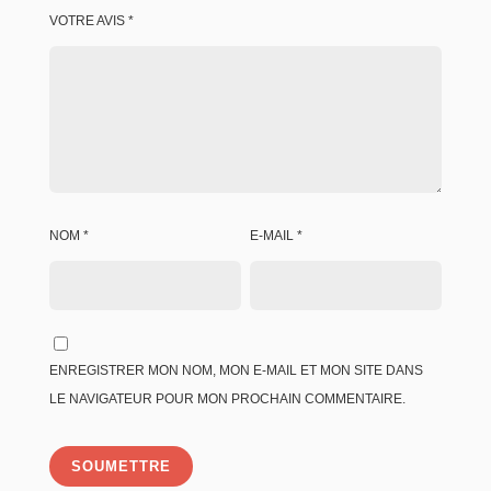
VOTRE AVIS
*
NOM
*
E-MAIL
*
ENREGISTRER MON NOM, MON E-MAIL ET MON SITE DANS
LE NAVIGATEUR POUR MON PROCHAIN COMMENTAIRE.