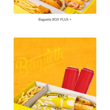
Baguette BOX PLUS +