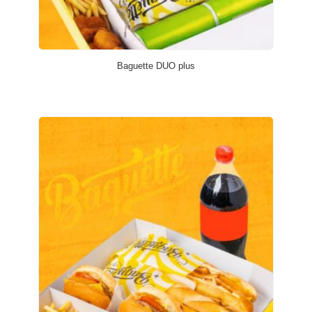
Baguette DUO plus