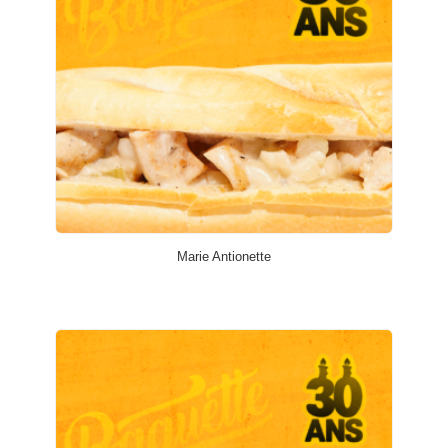
Marie Antionette