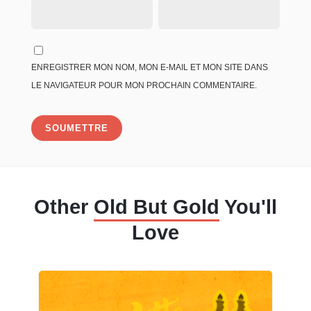
ENREGISTRER MON NOM, MON E-MAIL ET MON SITE DANS
LE NAVIGATEUR POUR MON PROCHAIN COMMENTAIRE.
Other
Old But Gold
You'll
Love