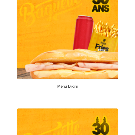
Menu Bikini