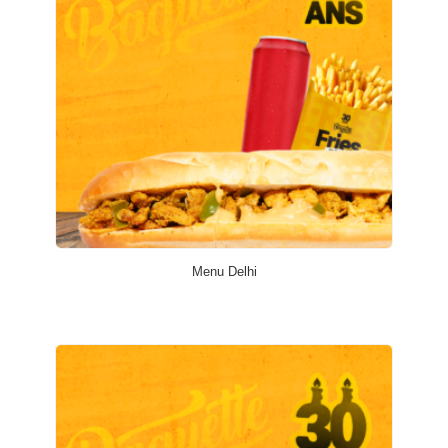
Menu Delhi