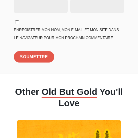
ENREGISTRER MON NOM, MON E-MAIL ET MON SITE DANS
LE NAVIGATEUR POUR MON PROCHAIN COMMENTAIRE.
Other
Old But Gold
You'll
Love