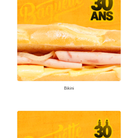
Bikini