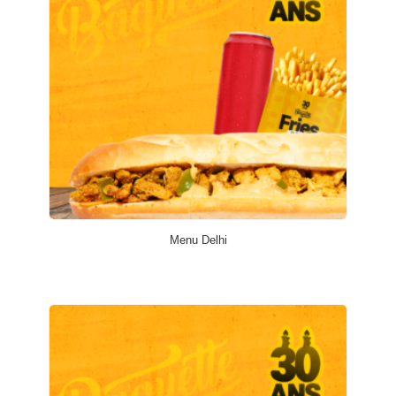
Menu Delhi