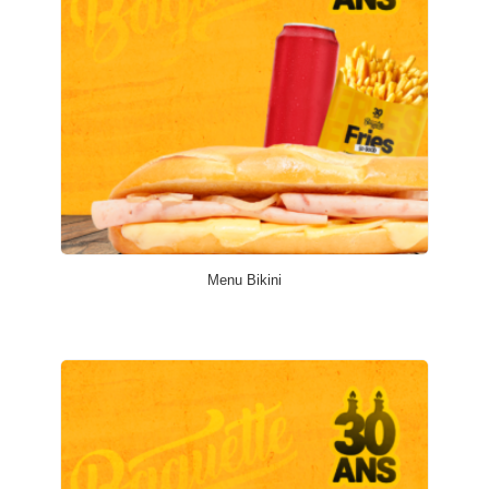
Menu Bikini