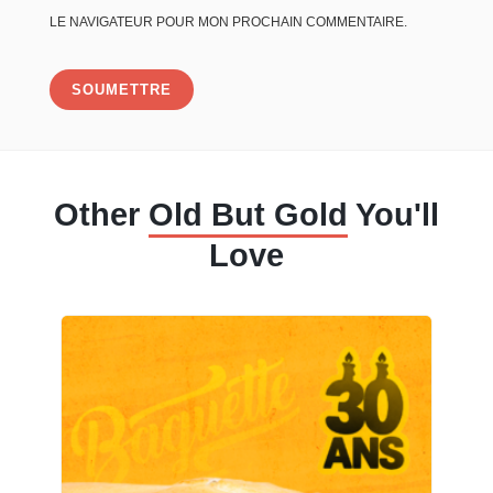
LE NAVIGATEUR POUR MON PROCHAIN COMMENTAIRE.
Other
Old But Gold
You'll
Love