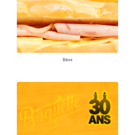
Bikini