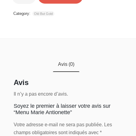
Category:
Old But Gold
Avis (0)
Avis
Il n’y a pas encore d’avis.
Soyez le premier à laisser votre avis sur
“Menu Marie Antionette”
Votre adresse e-mail ne sera pas publiée.
Les
champs obligatoires sont indiqués avec
*