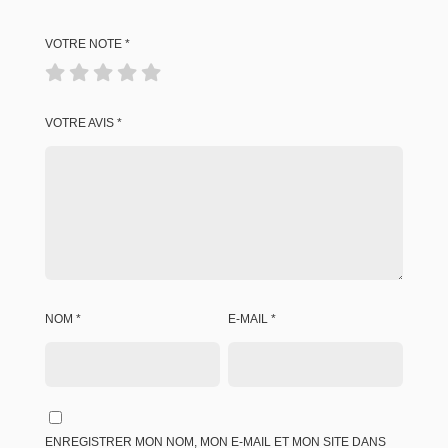
VOTRE NOTE
*
VOTRE AVIS
*
NOM
*
E-MAIL
*
ENREGISTRER MON NOM, MON E-MAIL ET MON SITE DANS