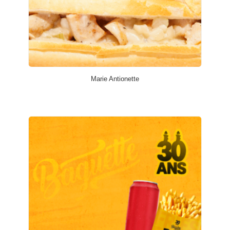
Marie Antionette