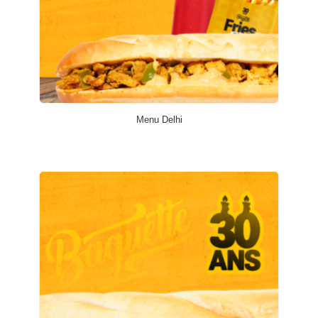
Menu Delhi